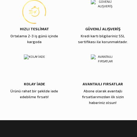
HIZLI TESLİMAT
GÜVENLİ ALIŞVERİŞ
Ortalama 2-3 iş günü içinde
Kredi kartı bilgileriniz SSL
kargoda
sertifikası ile korunmaktadır.
KOLAY İADE
AVANTAJLI FIRSATLAR
Ürünü rahat bir şekilde iade
Abone olarak avantajlı
edebilme fırsatı!
fırsatlarımızdan ilk sizin
haberiniz olsun!