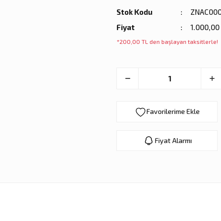
Stok Kodu
ZNAC000
Fiyat
1.000,00
*200,00 TL den başlayan taksitlerle!
Fiyat Alarmı