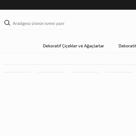
Dekoratif Çiçekler ve Ağaçlarlar
Dekorati