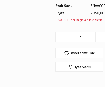
Stok Kodu
ZNAA00
Fiyat
2.750,00
*550,00 TL den başlayan taksitlerle!
Fiyat Alarmı