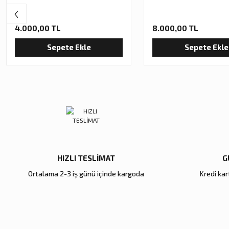
4.000,00 TL
8.000,00 TL
Sepete Ekle
Sepete Ekle
HIZLI TESLİMAT
G
Ortalama 2-3 iş günü içinde kargoda
Kredi kart