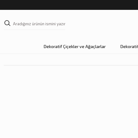
Dekoratif Çiçekler ve Ağaçlarlar
Dekorati