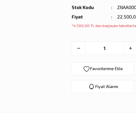
Stok Kodu
ZNAA000
Fiyat
22.500,0
*4.500,00 TL den başlayan taksitlerle
Fiyat Alarmı