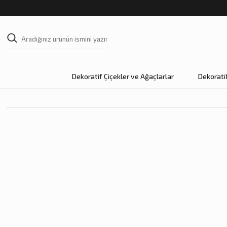
Dekoratif Çiçekler ve Ağaçlarlar
Dekorati