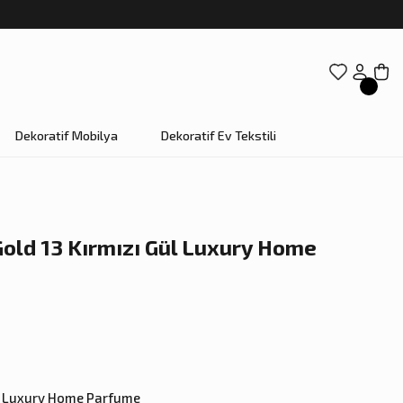
Dekoratif Mobilya
Dekoratif Ev Tekstili
Gold 13 Kırmızı Gül Luxury Home
,
Luxury Home Parfume