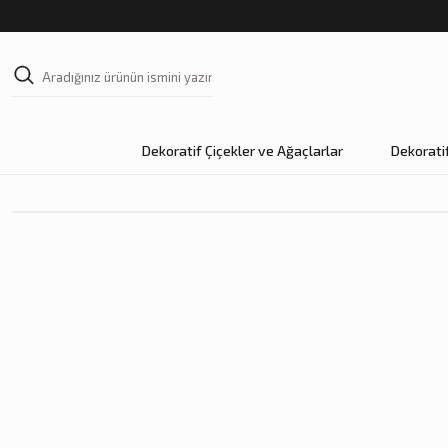
Dekoratif Çiçekler ve Ağaçlarlar
Dekorati