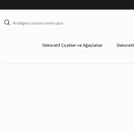
Dekoratif Çiçekler ve Ağaçlarlar
Dekorati