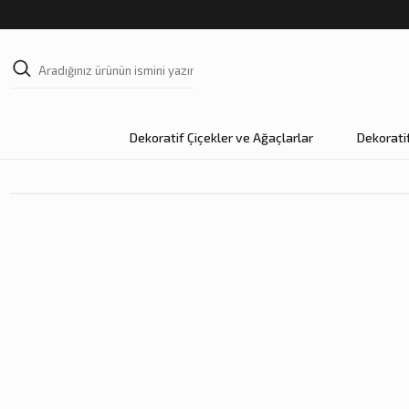
Dekoratif Çiçekler ve Ağaçlarlar
Dekorati