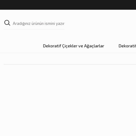
Dekoratif Çiçekler ve Ağaçlarlar
Dekorati