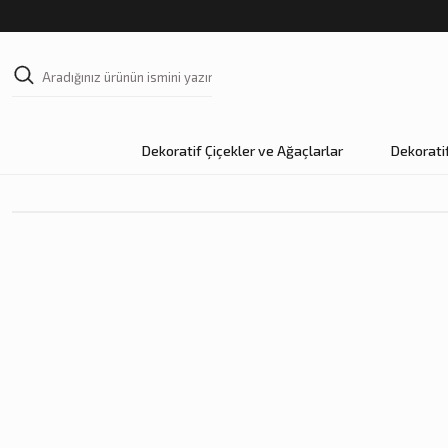
Dekoratif Çiçekler ve Ağaçlarlar
Dekorati