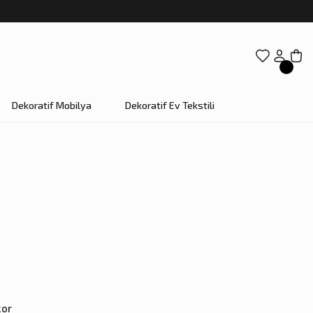
Dekoratif Mobilya
Dekoratif Ev Tekstili
kor