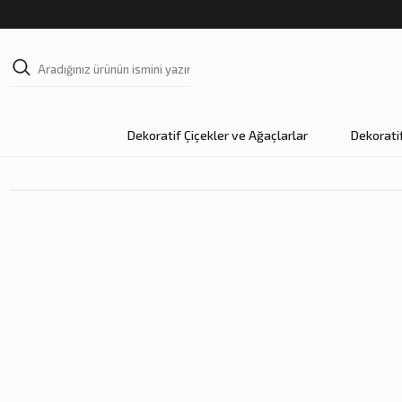
Dekoratif Çiçekler ve Ağaçlarlar
Dekorati